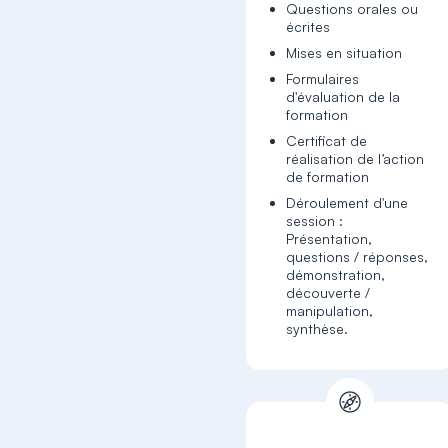
Questions orales ou
écrites
Mises en situation
Formulaires
d'évaluation de la
formation
Certificat de
réalisation de l’action
de formation
Déroulement d'une
session :
Présentation,
questions / réponses,
démonstration,
découverte /
manipulation,
synthèse.