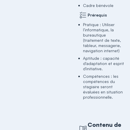
Cadre bénévole
Prérequis
Pratique : Utiliser
l’informatique, la
bureautique
(traitement de texte,
tableur, messagerie,
navigation internet)
Aptitude : capacité
d'adaptation et esprit
d'initiative.
Compétences : les
compétences du
stagiaire seront
évaluées en situation
professionnelle.
Contenu de