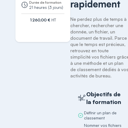
rapidement
Durée de formation
21 heures (3 jours)
Ne perdez plus de temps à 
1 260,00 €
HT
chercher, rechercher une 
S'inscrire
donnée, un fichier, un 
document de travail. Parce 
que le temps est précieux, 
retrouvez en toute 
simplicité vos fichiers grâce
à une méthode et un plan 
de classement dédiés à vos
activités de bureau.
Objectifs de
la formation
Définir un plan de
classement
Nommer vos fichiers