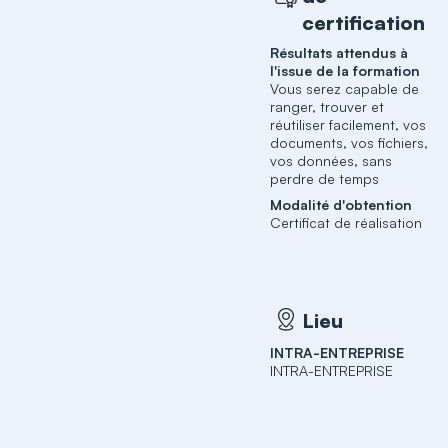
certification
Résultats attendus à
l'issue de la formation
Vous serez capable de
ranger, trouver et
réutiliser facilement, vos
documents, vos fichiers,
vos données, sans
perdre de temps
Modalité d'obtention
Certificat de réalisation
Lieu
INTRA-ENTREPRISE
INTRA-ENTREPRISE