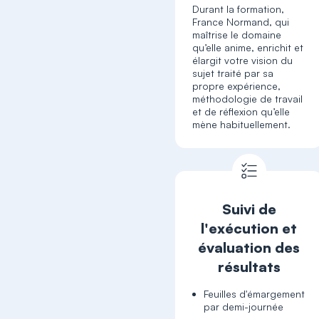
Durant la formation,
France Normand, qui
maîtrise le domaine
qu’elle anime, enrichit et
élargit votre vision du
sujet traité par sa
propre expérience,
méthodologie de travail
et de réflexion qu’elle
mène habituellement.
Suivi de
l'exécution et
évaluation des
résultats
Feuilles d'émargement
par demi-journée