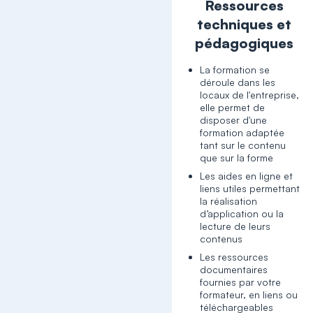
Ressources
techniques et
pédagogiques
La formation se
déroule dans les
locaux de l'entreprise,
elle permet de
disposer d'une
formation adaptée
tant sur le contenu
que sur la forme
Les aides en ligne et
liens utiles permettant
la réalisation
d’application ou la
lecture de leurs
contenus
Les ressources
documentaires
fournies par votre
formateur, en liens ou
téléchargeables