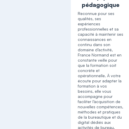
pédagogique
Reconnue pour ses
qualités, ses
expériences
professionnelles et sa
capacité à maintenir ses
connaissances en
continu dans son
domaine d’activité,
France Normand est en
constante veille pour
que la formation soit
concrète et
opérationnelle. À votre
écoute pour adapter la
formation à vos
besoins, elle vous
accompagne pour
faciliter l’acquisition de
nouvelles compétences,
méthodes et pratiques
de la bureautique et du
digital dédiés aux
activités de bureau.