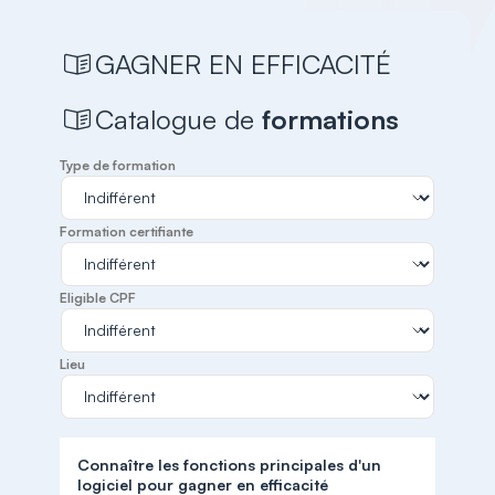
GAGNER EN EFFICACITÉ
Catalogue de
formations
Type de formation
Formation certifiante
Eligible CPF
Lieu
Connaître les fonctions principales d'un
logiciel pour gagner en efficacité