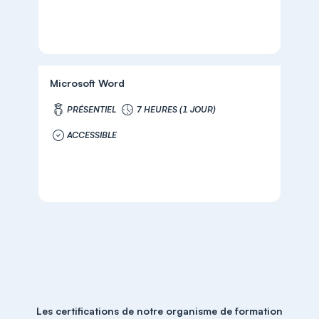
Microsoft Word
PRÉSENTIEL
7 HEURES (1 JOUR)
ACCESSIBLE
Les certifications de notre organisme de formation