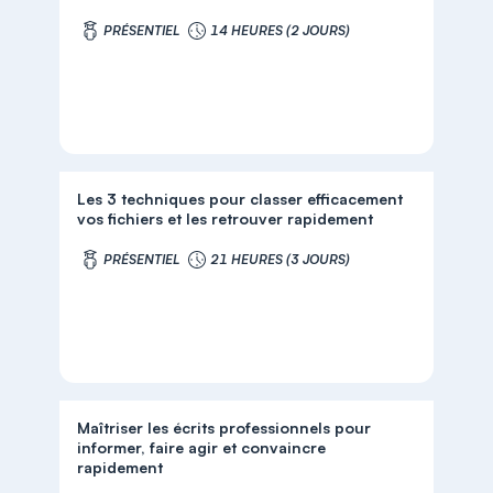
PRÉSENTIEL
14 HEURES (2 JOURS)
Les 3 techniques pour classer efficacement
vos fichiers et les retrouver rapidement
PRÉSENTIEL
21 HEURES (3 JOURS)
Maîtriser les écrits professionnels pour
informer, faire agir et convaincre
rapidement