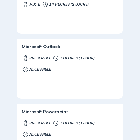
MIXTE
14 HEURES (2 JOURS)
Microsoft Outlook
PRÉSENTIEL
7 HEURES (1 JOUR)
ACCESSIBLE
Microsoft Powerpoint
PRÉSENTIEL
7 HEURES (1 JOUR)
ACCESSIBLE