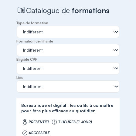
Catalogue de
formations
Type de formation
Formation certifiante
Eligible CPF
Lieu
Bureautique et digital : les outils à connaître
pour être plus efficace au quotidien
PRÉSENTIEL
7 HEURES (1 JOUR)
ACCESSIBLE