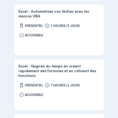
Excel : Automatisez vos tâches avec les
macros VBA
PRÉSENTIEL
7 HEURES (1 JOUR)
ACCESSIBLE
Excel : Gagnez du temps en créant
rapidement des formules et en utilisant des
fonctions
PRÉSENTIEL
7 HEURES (1 JOUR)
ACCESSIBLE