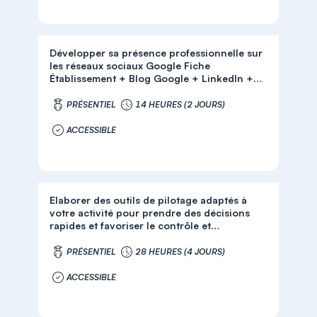
Développer sa présence professionnelle sur
les réseaux sociaux Google Fiche
Établissement + Blog Google + LinkedIn +
Facebook
PRÉSENTIEL
14 HEURES (2 JOURS)
ACCESSIBLE
Elaborer des outils de pilotage adaptés à
votre activité pour prendre des décisions
rapides et favoriser le contrôle et
l'amélioration continue
PRÉSENTIEL
28 HEURES (4 JOURS)
ACCESSIBLE