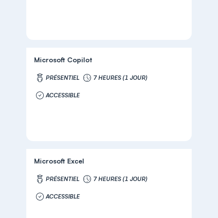
Microsoft Copilot
PRÉSENTIEL
7 HEURES (1 JOUR)
ACCESSIBLE
Microsoft Excel
PRÉSENTIEL
7 HEURES (1 JOUR)
ACCESSIBLE