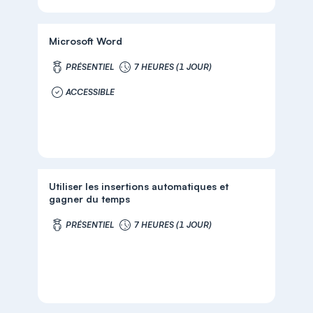
Microsoft Word
PRÉSENTIEL
7 HEURES (1 JOUR)
ACCESSIBLE
Utiliser les insertions automatiques et
gagner du temps
PRÉSENTIEL
7 HEURES (1 JOUR)