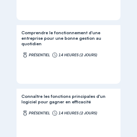
Comprendre le fonctionnement d'une
entreprise pour une bonne gestion au
quotidien
PRÉSENTIEL
14 HEURES (2 JOURS)
Connaître les fonctions principales d'un
logiciel pour gagner en efficacité
PRÉSENTIEL
14 HEURES (2 JOURS)