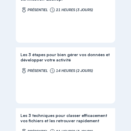
PRÉSENTIEL
21 HEURES (3 JOURS)
Les 3 étapes pour bien gérer vos données et
développer votre activité
PRÉSENTIEL
14 HEURES (2 JOURS)
Les 3 techniques pour classer efficacement
vos fichiers et les retrouver rapidement