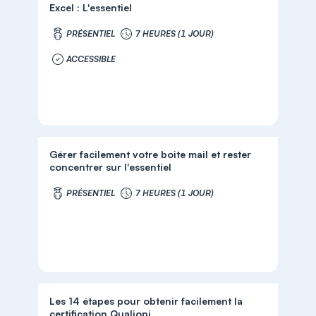
Excel : L'essentiel
PRÉSENTIEL
7 HEURES (1 JOUR)
ACCESSIBLE
Gérer facilement votre boite mail et rester
concentrer sur l'essentiel
PRÉSENTIEL
7 HEURES (1 JOUR)
Les 14 étapes pour obtenir facilement la
certification Qualiopi