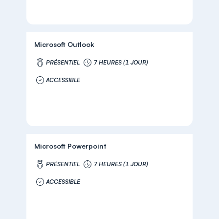
Microsoft Outlook
PRÉSENTIEL
7 HEURES (1 JOUR)
ACCESSIBLE
Microsoft Powerpoint
PRÉSENTIEL
7 HEURES (1 JOUR)
ACCESSIBLE