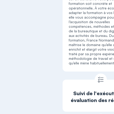
formation soit concrète et
opérationnelle. À votre éc
adapter la formation à vos
elle vous accompagne pour 
l’acquisition de nouvelles
compétences, méthodes et
de la bureautique et du dig
aux activités de bureau. Du
formation, France Normand
maîtrise le domaine qu’elle
enrichit et élargit votre vis
traité par sa propre expéri
méthodologie de travail et 
qu’elle mène habituellement
Suivi de l'exécut
évaluation des ré