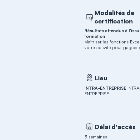
Modalités de
certification
Résultats attendus à l'issu
formation
Maîtriser les fonctions Excel
votre activité pour gagner
Lieu
INTRA-ENTREPRISE
INTRA
ENTREPRISE
Délai d'accès
3 semaines