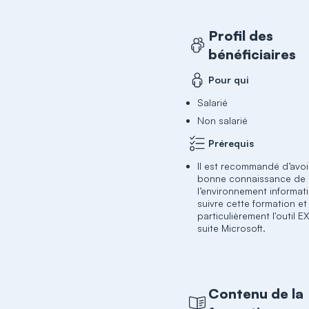
Profil des
bénéficiaires
Pour qui
Salarié
Non salarié
Prérequis
Il est recommandé d’avoi
bonne connaissance de
l’environnement informat
suivre cette formation et
particulièrement l'outil 
suite Microsoft.
Contenu de la