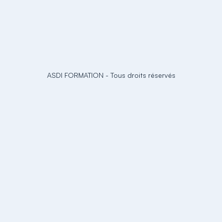
ASDI FORMATION
-
Tous droits réservés