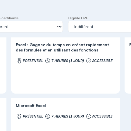
certifiante
Eligible CPF
Excel : Gagnez du temps en créant rapidement
E
des formules et en utilisant des fonctions
PRÉSENTIEL
7 HEURES (1 JOUR)
ACCESSIBLE
Microsoft Excel
PRÉSENTIEL
7 HEURES (1 JOUR)
ACCESSIBLE