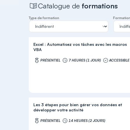
Catalogue de
formations
Type de formation
Formation 
Excel : Automatisez vos tâches avec les macros
VBA
PRÉSENTIEL
7 HEURES (1 JOUR)
ACCESSIBLE
Les 3 étapes pour bien gérer vos données et
développer votre activité
PRÉSENTIEL
14 HEURES (2 JOURS)