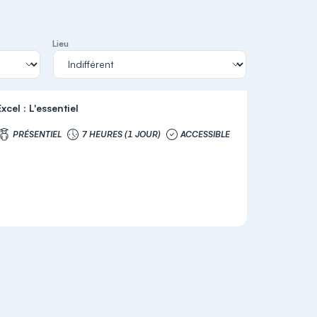
Lieu
xcel : L'essentiel
PRÉSENTIEL
7 HEURES (1 JOUR)
ACCESSIBLE