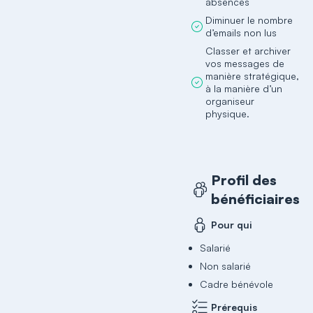
absences
Diminuer le nombre
d’emails non lus
Classer et archiver
vos messages de
manière stratégique,
à la manière d’un
organiseur
physique.
Profil des
bénéficiaires
Pour qui
Salarié
Non salarié
Cadre bénévole
Prérequis