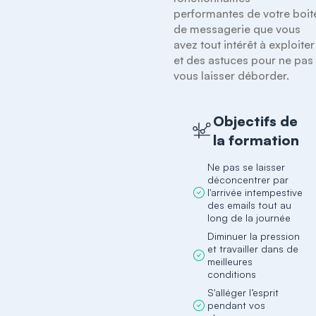
performantes de votre boite
de messagerie que vous 
avez tout intérêt à exploiter 
et des astuces pour ne pas 
vous laisser déborder.
Objectifs de
la formation
Ne pas se laisser
déconcentrer par
l'arrivée intempestive
des emails tout au
long de la journée
Diminuer la pression
et travailler dans de
meilleures
conditions
S'alléger l’esprit
pendant vos