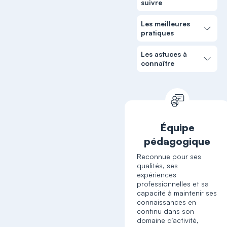
suivre
Les meilleures
pratiques
Les astuces à
connaître
Équipe
pédagogique
Reconnue pour ses
qualités, ses
expériences
professionnelles et sa
capacité à maintenir ses
connaissances en
continu dans son
domaine d’activité,