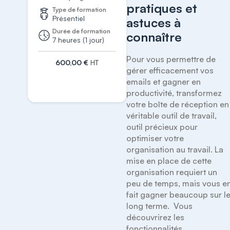
pratiques et
Type de formation
Présentiel
astuces à
Durée de formation
connaître
7 heures (1 jour)
Pour vous permettre de 
600,00 €
HT
gérer efficacement vos 
S'inscrire
emails et gagner en 
productivité, transformez 
votre boîte de réception en 
véritable outil de travail, 
outil précieux pour 
optimiser votre 
organisation au travail. La 
mise en place de cette 
organisation requiert un 
peu de temps, mais vous en
fait gagner beaucoup sur le
long terme.  Vous 
découvrirez les 
fonctionnalités 