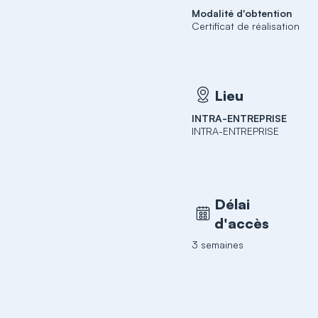
Modalité d'obtention
Certificat de réalisation
Lieu
INTRA-ENTREPRISE
INTRA-ENTREPRISE
Délai
d'accès
3 semaines