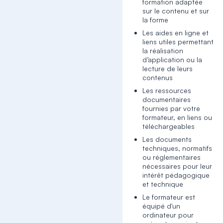
formation adaptée
sur le contenu et sur
la forme
Les aides en ligne et
liens utiles permettant
la réalisation
d’application ou la
lecture de leurs
contenus
Les ressources
documentaires
fournies par votre
formateur, en liens ou
téléchargeables
Les documents
techniques, normatifs
ou réglementaires
nécessaires pour leur
intérêt pédagogique
et technique
Le formateur est
équipé d'un
ordinateur pour