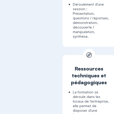
Déroulement d'une
session :
Présentation,
questions / réponses,
démonstration,
découverte /
manipulation,
synthèse.
Ressources
techniques et
pédagogiques
La formation se
déroule dans les
locaux de l'entreprise,
elle permet de
disposer d'une