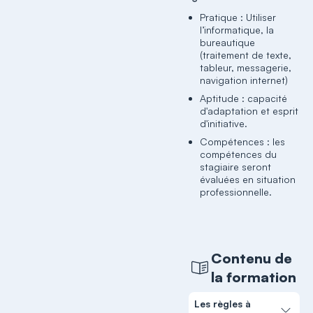
Pratique : Utiliser
l’informatique, la
bureautique
(traitement de texte,
tableur, messagerie,
navigation internet)
Aptitude : capacité
d'adaptation et esprit
d'initiative.
Compétences : les
compétences du
stagiaire seront
évaluées en situation
professionnelle.
Contenu de
la formation
Les règles à