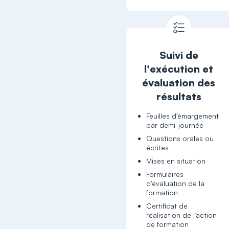
Suivi de
l'exécution et
évaluation des
résultats
Feuilles d'émargement
par demi-journée
Questions orales ou
écrites
Mises en situation
Formulaires
d'évaluation de la
formation
Certificat de
réalisation de l’action
de formation