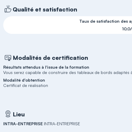
Qualité et satisfaction
Taux de satisfaction des 
10,0
Modalités de certification
Résultats attendus à l'issue de la formation
Vous serez capable de construire des tableaux de bords adaptés à
Modalité d'obtention
Certificat de réalisation
Lieu
INTRA-ENTREPRISE
INTRA-ENTREPRISE