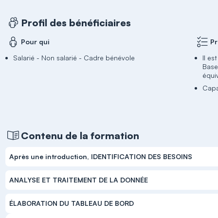
Profil des bénéficiaires
Pour qui
Pr
Salarié - Non salarié - Cadre bénévole
Il es
Base
équi
Capac
Contenu de la formation
Après une introduction, IDENTIFICATION DES BESOINS
ANALYSE ET TRAITEMENT DE LA DONNÉE
ÉLABORATION DU TABLEAU DE BORD