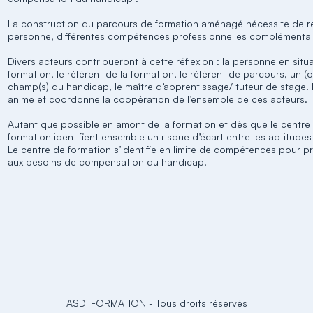
La construction du parcours de formation aménagé nécessite de re
personne, différentes compétences professionnelles complémentai
Divers acteurs contribueront à cette réflexion : la personne en sit
formation, le référent de la formation, le référent de parcours, un (o
champ(s) du handicap, le maître d’apprentissage/ tuteur de stage.
anime et coordonne la coopération de l’ensemble de ces acteurs.
Autant que possible en amont de la formation et dès que le centre 
formation identifient ensemble un risque d’écart entre les aptitudes
Le centre de formation s’identifie en limite de compétences pour 
aux besoins de compensation du handicap.
ASDI FORMATION
-
Tous droits réservés