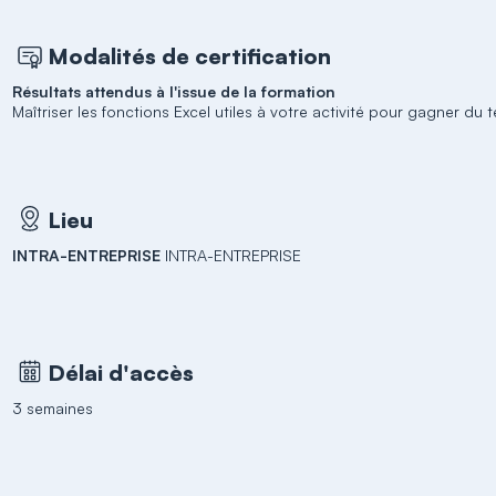
Modalités de certification
Résultats attendus à l'issue de la formation
Maîtriser les fonctions Excel utiles à votre activité pour gagner du 
Lieu
INTRA-ENTREPRISE
INTRA-ENTREPRISE
Délai d'accès
3 semaines