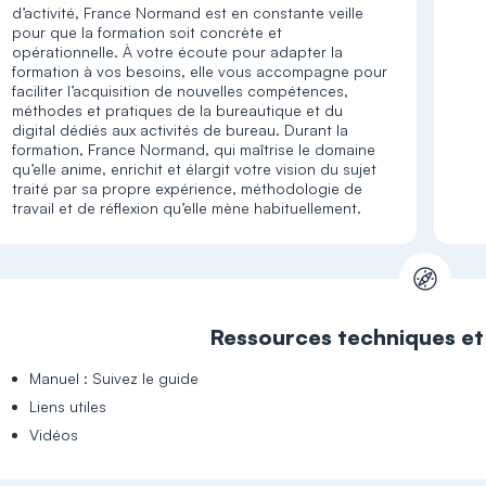
d’activité, France Normand est en constante veille
pour que la formation soit concrète et
opérationnelle. À votre écoute pour adapter la
formation à vos besoins, elle vous accompagne pour
faciliter l’acquisition de nouvelles compétences,
méthodes et pratiques de la bureautique et du
digital dédiés aux activités de bureau. Durant la
formation, France Normand, qui maîtrise le domaine
qu’elle anime, enrichit et élargit votre vision du sujet
traité par sa propre expérience, méthodologie de
travail et de réflexion qu’elle mène habituellement.
Ressources techniques e
Manuel : Suivez le guide
Liens utiles
Vidéos