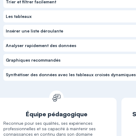
Trier et filtrer facilement
Les tableaux
Insérer une liste déroulante
Analyser rapidement des données
Graphiques recommandés
Synthétiser des données avec les tableaux croisés dynamiques
Équipe pédagogique
S
Reconnue pour ses qualités, ses expériences
professionnelles et sa capacité à maintenir ses
connaissances en continu dans son domaine