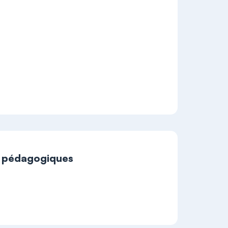
t pédagogiques