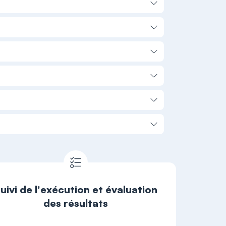
uivi de l'exécution et évaluation
des résultats